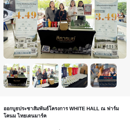
ออกบูธประชาสัมพันธ์โครงการ WHITE HALL ณ ฟาร์ม
โคนม ไทยเดนมาร์ค