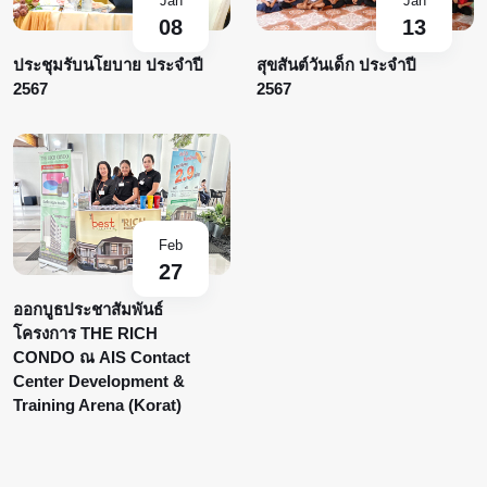
Jan
Jan
08
13
ประชุมรับนโยบาย ประจำปี
สุขสันต์วันเด็ก ประจำปี
2567
2567
Feb
27
ออกบูธประชาสัมพันธ์
โครงการ THE RICH
CONDO ณ AIS Contact
Center Development &
Training Arena (Korat)