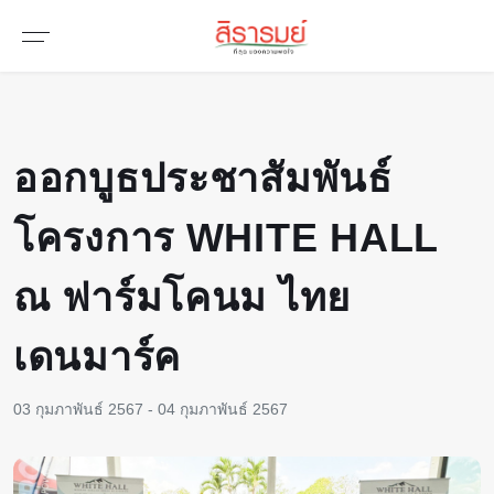
ออกบูธประชาสัมพันธ์
โครงการ WHITE HALL
ณ ฟาร์มโคนม ไทย
เดนมาร์ค
03 กุมภาพันธ์ 2567 - 04 กุมภาพันธ์ 2567