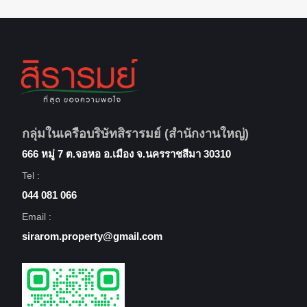
กลุ่มในเครือบริษัทสิรารมย์ (สำนักงานใหญ่)
666 หมู่ 7 ต.จอหอ อ.เมือง จ.นครราชสีมา 30310
Tel :
044 081 066
Email :
sirarom.property@gmail.com