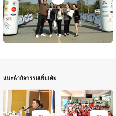
แนะนำกิจกรรมเพิ่มเติม