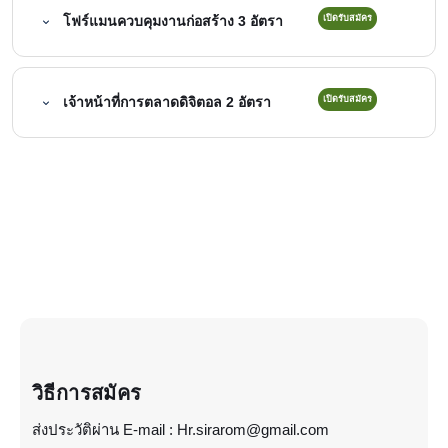
โฟร์แมนควบคุมงานก่อสร้าง 3 อัตรา
เปิดรับสมัคร
เจ้าหน้าที่การตลาดดิจิตอล 2 อัตรา
เปิดรับสมัคร
วิธีการสมัคร
ส่งประวัติผ่าน E-mail : Hr.sirarom@gmail.com