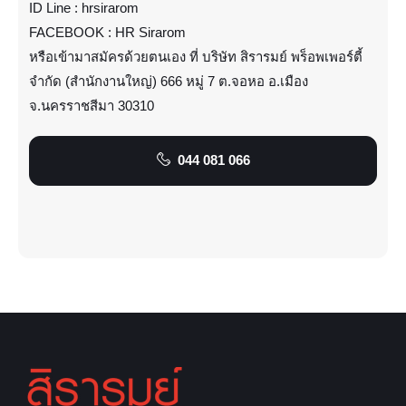
ID Line : hrsirarom
FACEBOOK : HR Sirarom
หรือเข้ามาสมัครด้วยตนเอง ที่ บริษัท สิรารมย์ พร็อพเพอร์ตี้
จำกัด (สำนักงานใหญ่) 666 หมู่ 7 ต.จอหอ อ.เมือง
จ.นครราชสีมา 30310
044 081 066