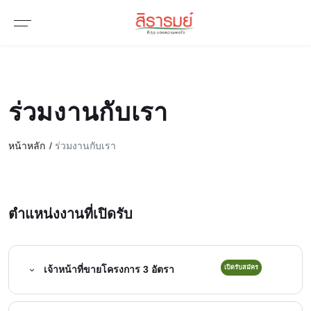
ร่วมงานกับเรา
หน้าหลัก
ร่วมงานกับเรา
ตำแหน่งงานที่เปิดรับ
เจ้าหน้าที่ขายโครงการ 3 อัตรา
เปิดรับสมัคร