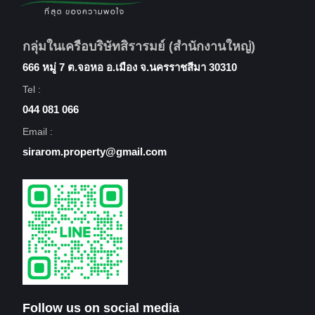
กลุ่มในเครือบริษัทสิรารมย์ (สำนักงานใหญ่)
666 หมู่ 7 ต.จอหอ อ.เมือง จ.นครราชสีมา 30310
Tel :
044 081 066
Email :
sirarom.property@gmail.com
Follow us on social media