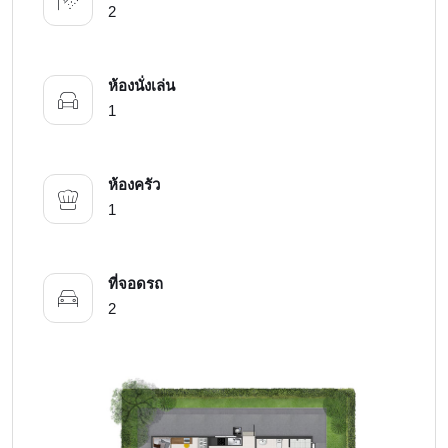
2
ห้องนั่งเล่น
1
ห้องครัว
1
ที่จอดรถ
2