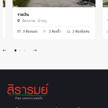
รวยเงิน
มิตรภาพ - บ้านบุ
3 ห้องนอน
2 ห้องน้ำ
2 ห้องนั่งเล่น