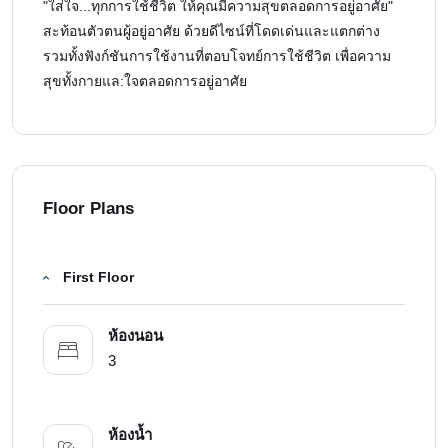
"ใส่ใจ...ทุกการใช้ชีวิต ให้คุณมีความสุขตลอดการอยู่อาศัย"
สะท้อนตัวตนผู้อยู่อาศัย ด้วยดีไซน์ที่โดดเด่นและแตกต่าง
รวมทั้งฟังก์ชันการใช้งานที่ตอบโจทย์การใช้ชีวิต เพื่อความ
สุขทั้งกายแล:ใจตลอดการอยู่อาศัย
Floor Plans
First Floor
ห้องนอน
3
ห้องน้ำ