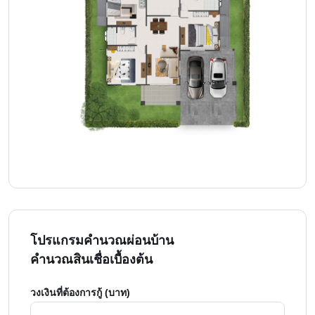
โปรแกรมคำนวณผ่อนบ้าน
คำนวณสินเชื่อเบื้องต้น
วงเงินที่ต้องการกู้ (บาท)