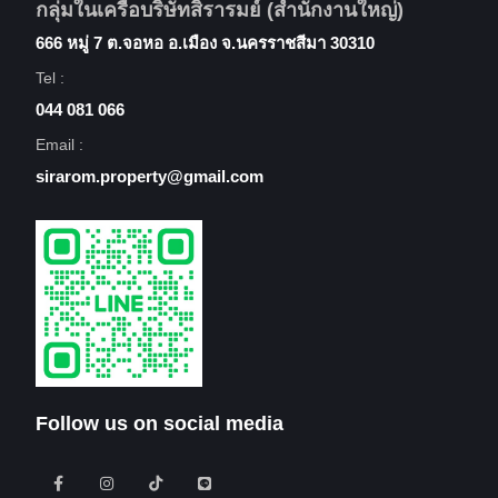
กลุ่มในเครือบริษัทสิรารมย์ (สำนักงานใหญ่)
666 หมู่ 7 ต.จอหอ อ.เมือง จ.นครราชสีมา 30310
Tel :
044 081 066
Email :
sirarom.property@gmail.com
Follow us on social media