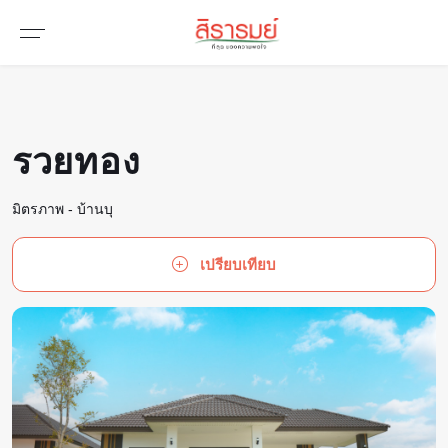
รวยทอง
มิตรภาพ - บ้านบุ
เปรียบเทียบ