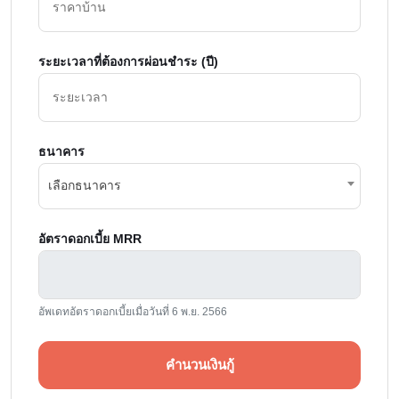
ระยะเวลาที่ต้องการผ่อนชำระ (ปี)
ธนาคาร
เลือกธนาคาร
อัตราดอกเบี้ย MRR
อัพเดทอัตราดอกเบี้ยเมื่อวันที่ 6 พ.ย. 2566
คำนวนเงินกู้