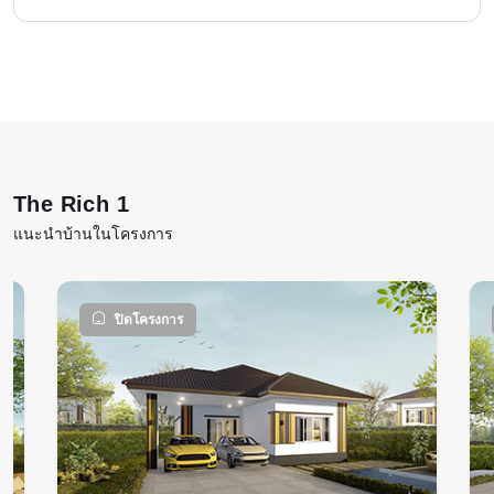
The Rich 1
แนะนำบ้านในโครงการ
ปิดโครงการ