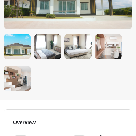
Overview