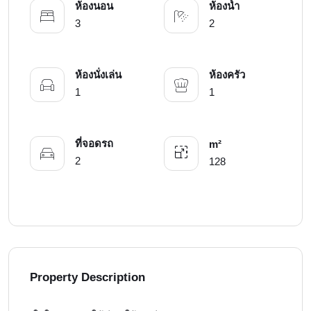
ห้องนอน
ห้องน้ำ
3
2
ห้องนั่งเล่น
ห้องครัว
1
1
ที่จอดรถ
m²
2
128
Property Description