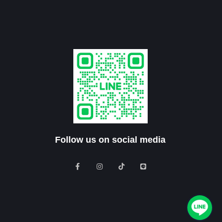
Follow us on social media