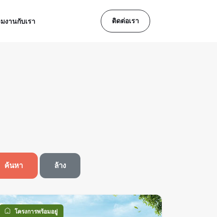
ติดต่อเรา
วมงานกับเรา
ค้นหา
ล้าง
โครงการพร้อมอยู่