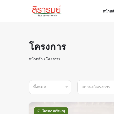
หน้าหล
โครงการ
หน้าหลัก
โครงการ
ทั้งหมด
สถานะโครงการ
โครงการพร้อมอยู่