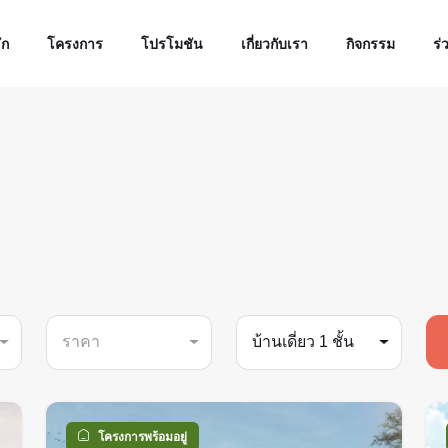
ัก
โครงการ
โปรโมชัน
เกี่ยวกับเรา
กิจกรรม
ร่
ราคา
บ้านเดี่ยว 1 ชั้น
โครงการพร้อมอยู่