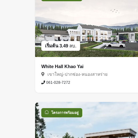
เริ่มต้น 3.49
ลบ.
White Hall Khao Yai
เขาใหญ่-ปากช่อง-หนองสาหร่าย
061-028-7272
โครงการพร้อมอยู่