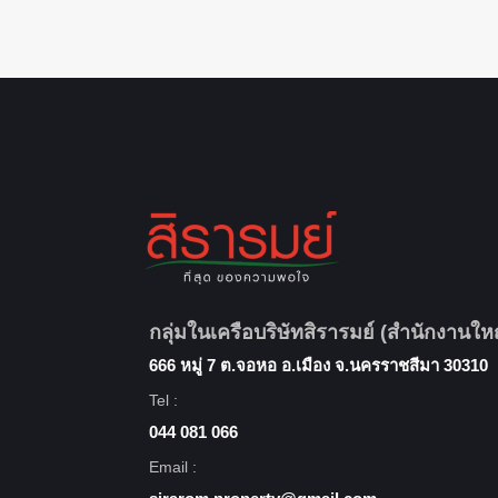
กลุ่มในเครือบริษัทสิรารมย์ (สำนักงานให
666 หมู่ 7 ต.จอหอ อ.เมือง จ.นครราชสีมา 30310
Tel :
044 081 066
Email :