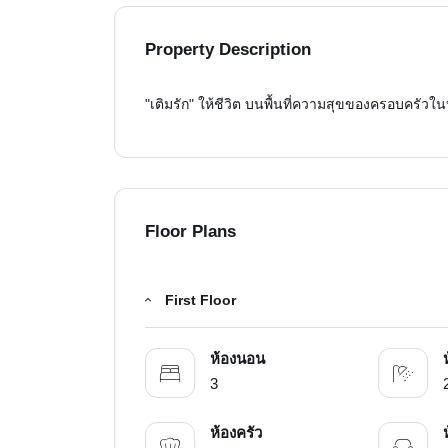
Property Description
"เติมรัก" ให้ชีวิต บนพื้นที่ความสุขของครอบครัวใน
Floor Plans
First Floor
ห้องนอน
3
ห้องครัว