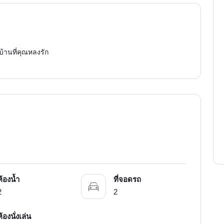
บ้านที่คุณหลงรัก
ห้องน้ำ
ที่จอดรถ
2
2
ห้องนั่งเล่น