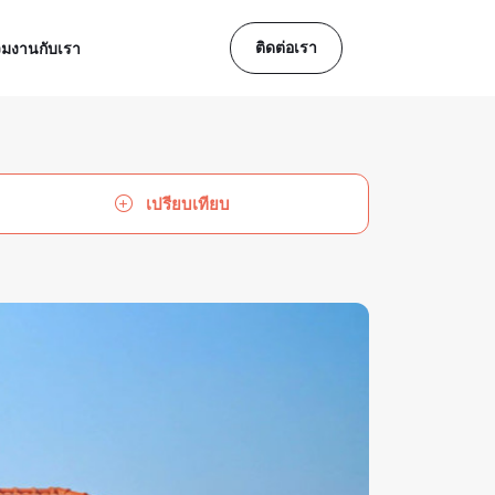
ติดต่อเรา
วมงานกับเรา
เปรียบเทียบ