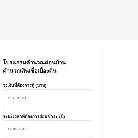
โปรแกรมคำนวณผ่อนบ้าน
คำนวณสินเชื่อเบื้องต้น
วงเงินที่ต้องการกู้ (บาท)
ระยะเวลาที่ต้องการผ่อนชำระ (ปี)