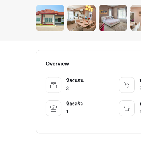
Overview
ห้องนอน
3
ห้องครัว
1