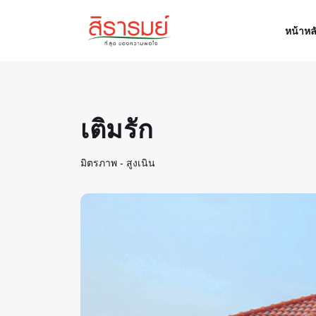
หน้าหล
เติมรัก
มิตรภาพ - สูงเนิน