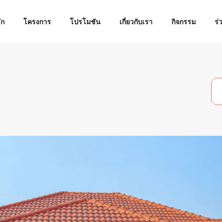
ัก
โครงการ
โปรโมชัน
เกี่ยวกับเรา
กิจกรรม
ร่