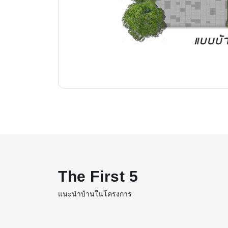
The First 5
แนะนำบ้านในโครงการ