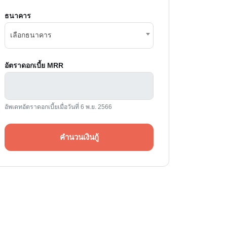
ธนาคาร
เลือกธนาคาร
อัตราดอกเบี้ย MRR
อัพเดทอัตราดอกเบี้ยเมื่อวันที่ 6 พ.ย. 2566
คำนวนเงินกู้