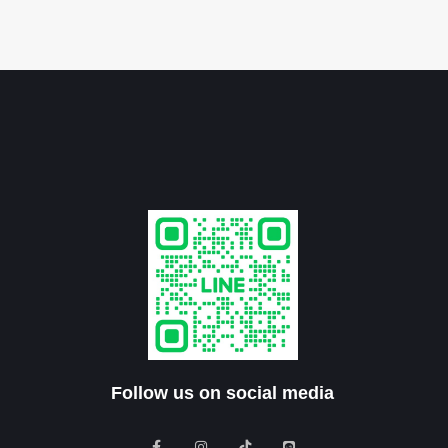
Follow us on social media