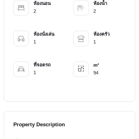
ห้องนอน
ห้องน้ำ
2
2
ห้องนั่งเล่น
ห้องครัว
1
1
ที่จอดรถ
m²
1
94
Property Description