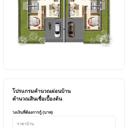
โปรแกรมคำนวณผ่อนบ้าน
คำนวณสินเชื่อเบื้องต้น
วงเงินที่ต้องการกู้ (บาท)