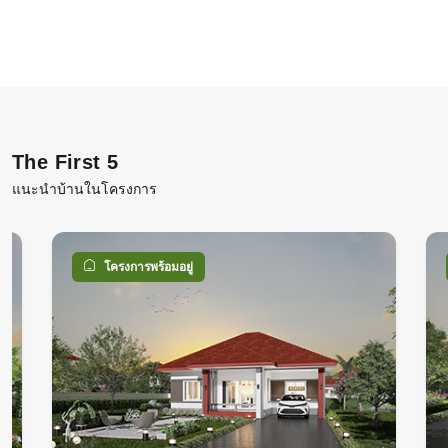
The First 5
แนะนำบ้านในโครงการ
โครงการพร้อมอยู่