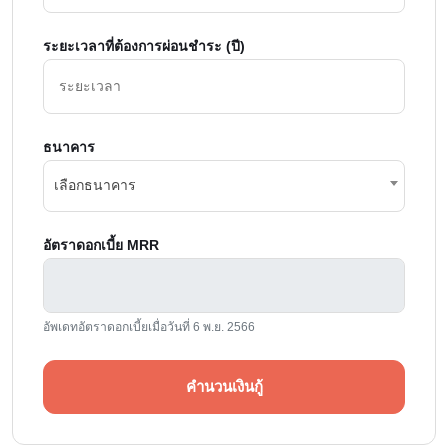
ระยะเวลาที่ต้องการผ่อนชำระ (ปี)
ธนาคาร
เลือกธนาคาร
อัตราดอกเบี้ย MRR
อัพเดทอัตราดอกเบี้ยเมื่อวันที่ 6 พ.ย. 2566
คำนวนเงินกู้