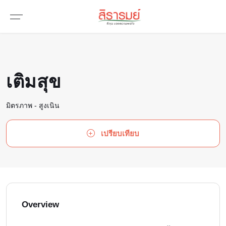
เติมสุข
มิตรภาพ - สูงเนิน
เปรียบเทียบ
Overview