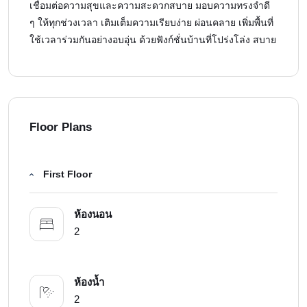
เชื่อมต่อความสุขและความสะดวกสบาย มอบความทรงจำดี
ๆ ให้ทุกช่วงเวลา เติมเต็มความเรียบง่าย ผ่อนคลาย เพิ่มพื้นที่
ใช้เวลาร่วมกันอย่างอบอุ่น ด้วยฟังก์ชั่นบ้านที่โปร่งโล่ง สบาย
Floor Plans
First Floor
ห้องนอน
2
ห้องน้ำ
2