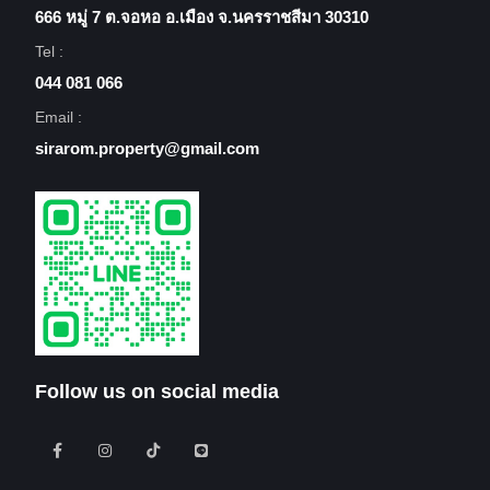
666 หมู่ 7 ต.จอหอ อ.เมือง จ.นครราชสีมา 30310
Tel :
044 081 066
Email :
sirarom.property@gmail.com
Follow us on social media