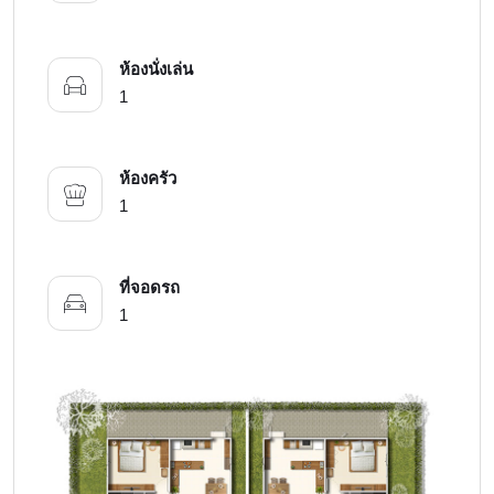
ห้องนั่งเล่น
1
ห้องครัว
1
ที่จอดรถ
1