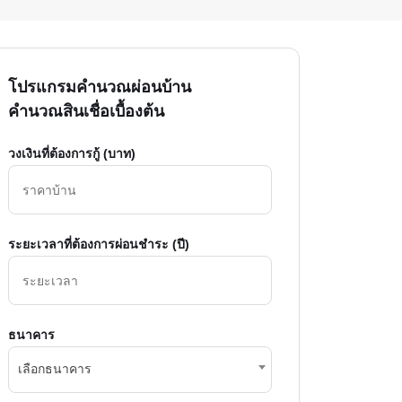
โปรแกรมคำนวณผ่อนบ้าน
คำนวณสินเชื่อเบื้องต้น
วงเงินที่ต้องการกู้ (บาท)
ระยะเวลาที่ต้องการผ่อนชำระ (ปี)
ธนาคาร
เลือกธนาคาร