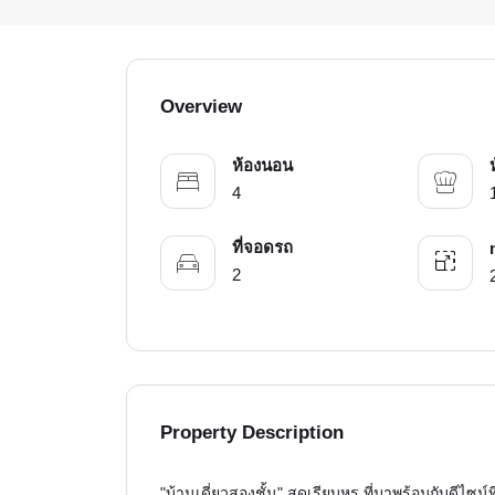
Overview
ห้องนอน
4
ที่จอดรถ
2
Property Description
"บ้านเดี่ยวสองชั้น" สุดเรียบหรู ที่มาพร้อมกับดี