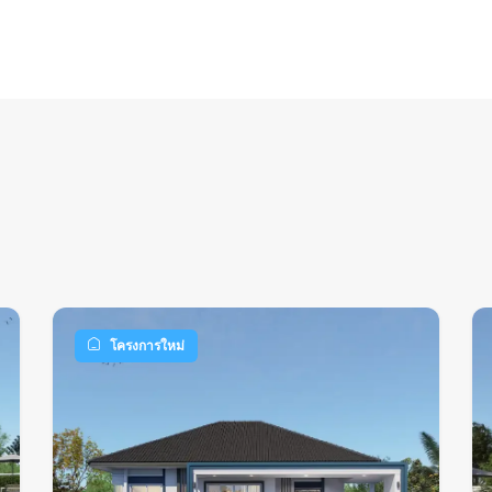
โครงการใหม่