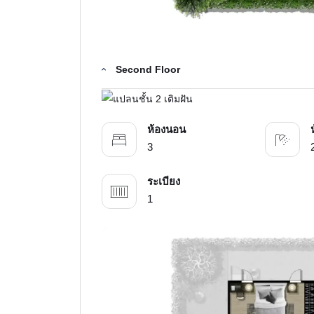
Second Floor
ห้องนอน
3
ระเบียง
1