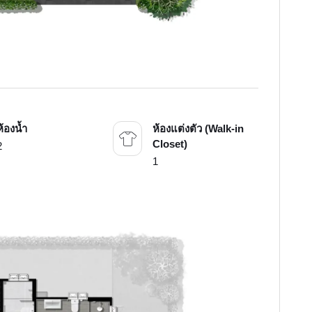
ห้องน้ำ
ห้องแต่งตัว (Walk-in
Closet)
2
1