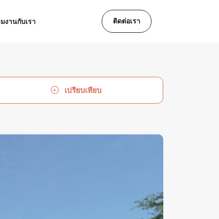
ติดต่อเรา
วมงานกับเรา
เปรียบเทียบ