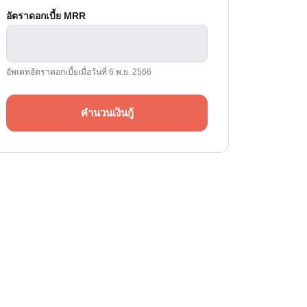
อัตราดอกเบี้ย MRR
อัพเดทอัตราดอกเบี้ยเมื่อวันที่ 6 พ.ย. 2566
คำนวนเงินกู้