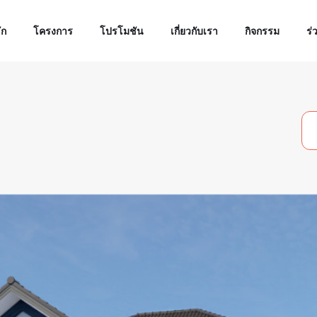
ัก
โครงการ
โปรโมชัน
เกี่ยวกับเรา
กิจกรรม
ร่