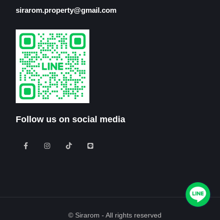
sirarom.property@gmail.com
Follow us on social media
© Sirarom - All rights reserved