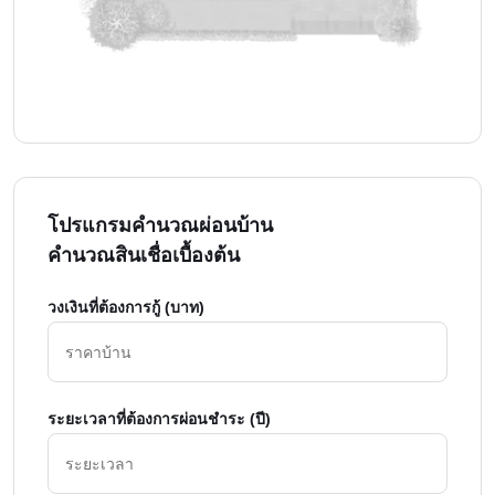
โปรแกรมคำนวณผ่อนบ้าน
คำนวณสินเชื่อเบื้องต้น
วงเงินที่ต้องการกู้ (บาท)
ระยะเวลาที่ต้องการผ่อนชำระ (ปี)