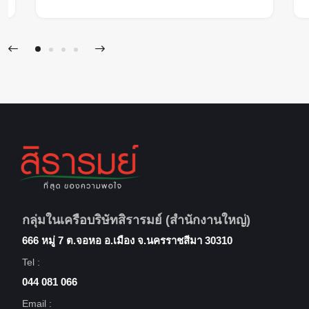
กลุ่มในเครือบริษัทสิรารมย์ (สำนักงานใหญ่)
666 หมู่ 7 ต.จอหอ อ.เมือง จ.นครราชสีมา 30310
Tel :
044 081 066
Email :