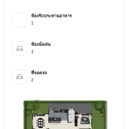
ห้องรับประทานอาหาร
1
ห้องนั่งเล่น
1
ที่จอดรถ
2