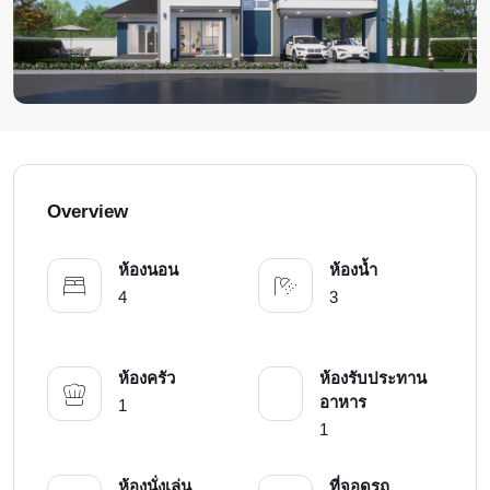
Overview
ห้องนอน
ห้องน้ำ
4
3
ห้องครัว
ห้องรับประทาน
อาหาร
1
1
ห้องนั่งเล่น
ที่จอดรถ