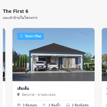
The First 6
แนะนำบ้านในโครงการ
โครงการใหม่
เติมเต็ม
มิตรภาพ - ขามทะเลสอ
3 ห้องนอน
2 ห้องน้ำ
2 ห้องนั่งเล่น