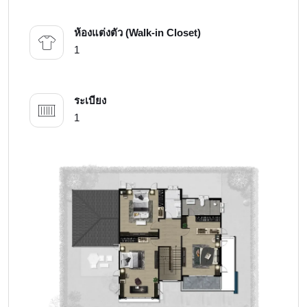
ห้องแต่งตัว (Walk-in Closet)
1
ระเบียง
1