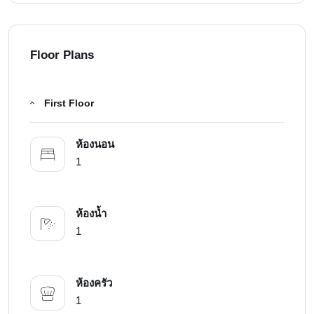
Floor Plans
First Floor
ห้องนอน
1
ห้องน้ำ
1
ห้องครัว
1