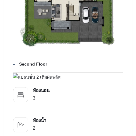
Second Floor
ห้องนอน
3
ห้องน้ำ
2