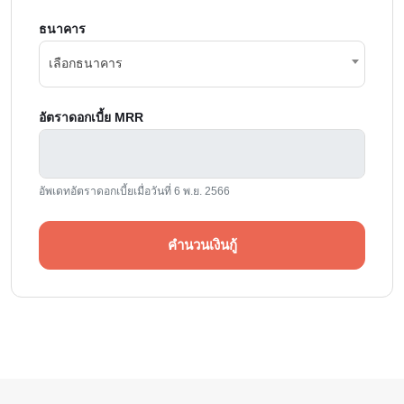
ธนาคาร
เลือกธนาคาร
อัตราดอกเบี้ย MRR
อัพเดทอัตราดอกเบี้ยเมื่อวันที่ 6 พ.ย. 2566
คำนวนเงินกู้