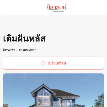
เติมฝันพลัส
มิตรภาพ - ขามทะเลสอ
เปรียบเทียบ